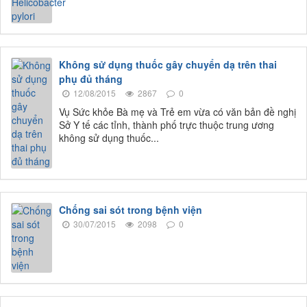
Không sử dụng thuốc gây chuyển dạ trên thai
phụ đủ tháng
12/08/2015
2867
0
Vụ Sức khỏe Bà mẹ và Trẻ em vừa có văn bản đề nghị
Sở Y tế các tỉnh, thành phố trực thuộc trung ương
không sử dụng thuốc...
Chống sai sót trong bệnh viện
30/07/2015
2098
0